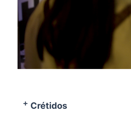
Crétidos